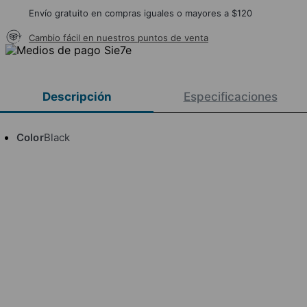
Envío gratuito en compras iguales o mayores a $120
Cambio fácil en nuestros puntos de venta
Descripción
Especificaciones
Color
Black