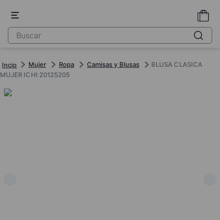
Mujer
Ropa
Camisas y Blusas
BLUSA CLASICA
MUJER ICHI 20125205