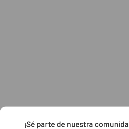
¡Sé parte de nuestra comunida