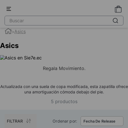
Asics
Asics
Regala Movimiento.
Actualizada con una suela de copa modificada, esta zapatilla ofrece
una amortiguación cómoda debajo del pie.
5
productos
FILTRAR
Ordenar por:
Fecha De Release