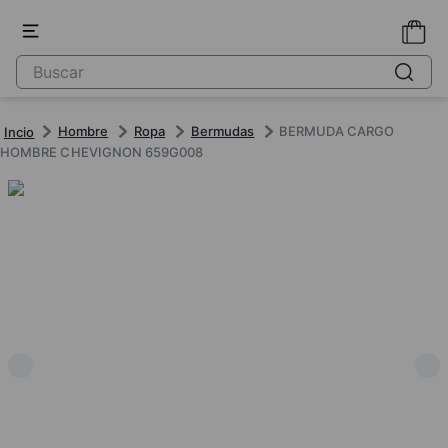
Hombre
Ropa
Bermudas
BERMUDA CARGO
HOMBRE CHEVIGNON 659G008