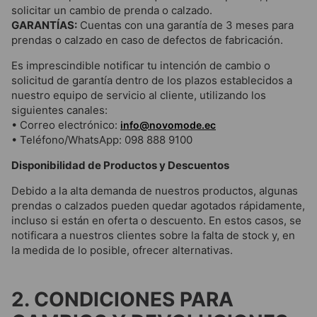
solicitar un cambio de prenda o calzado.
GARANTÍAS:
Cuentas con una garantía de 3 meses para
prendas o calzado en caso de defectos de fabricación.
Es imprescindible notificar tu intención de cambio o
solicitud de garantía dentro de los plazos establecidos a
nuestro equipo de servicio al cliente, utilizando los
siguientes canales:
• Correo electrónico:
info@novomode.ec
• Teléfono/WhatsApp: 098 888 9100
Disponibilidad de Productos y Descuentos
Debido a la alta demanda de nuestros productos, algunas
prendas o calzados pueden quedar agotados rápidamente,
incluso si están en oferta o descuento. En estos casos, se
notificara a nuestros clientes sobre la falta de stock y, en
la medida de lo posible, ofrecer alternativas.
2. CONDICIONES PARA