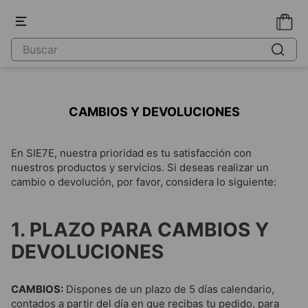
CAMBIOS Y DEVOLUCIONES
En SIE7E, nuestra prioridad es tu satisfacción con
nuestros productos y servicios. Si deseas realizar un
cambio o devolución, por favor, considera lo siguiente:
1. PLAZO PARA CAMBIOS Y
DEVOLUCIONES
CAMBIOS:
Dispones de un plazo de 5 días calendario,
contados a partir del día en que recibas tu pedido, para