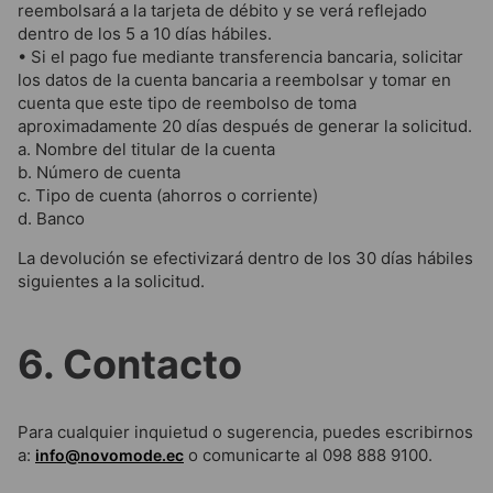
reembolsará a la tarjeta de débito y se verá reflejado
dentro de los 5 a 10 días hábiles.
• Si el pago fue mediante transferencia bancaria, solicitar
los datos de la cuenta bancaria a reembolsar y tomar en
cuenta que este tipo de reembolso de toma
aproximadamente 20 días después de generar la solicitud.
a. Nombre del titular de la cuenta
b. Número de cuenta
c. Tipo de cuenta (ahorros o corriente)
d. Banco
La devolución se efectivizará dentro de los 30 días hábiles
siguientes a la solicitud.
6. Contacto
Para cualquier inquietud o sugerencia, puedes escribirnos
a:
o comunicarte al 098 888 9100.
info@novomode.ec