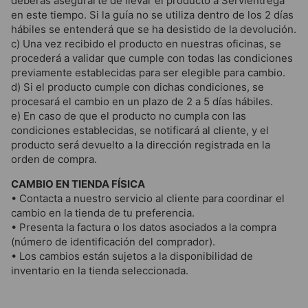
deberás asegurarte de llevar el producto a Servientrega
en este tiempo. Si la guía no se utiliza dentro de los 2 días
hábiles se entenderá que se ha desistido de la devolución.
c) Una vez recibido el producto en nuestras oficinas, se
procederá a validar que cumple con todas las condiciones
previamente establecidas para ser elegible para cambio.
d) Si el producto cumple con dichas condiciones, se
procesará el cambio en un plazo de 2 a 5 días hábiles.
e) En caso de que el producto no cumpla con las
condiciones establecidas, se notificará al cliente, y el
producto será devuelto a la dirección registrada en la
orden de compra.
CAMBIO EN TIENDA FÍSICA
• Contacta a nuestro servicio al cliente para coordinar el
cambio en la tienda de tu preferencia.
• Presenta la factura o los datos asociados a la compra
(número de identificación del comprador).
• Los cambios están sujetos a la disponibilidad de
inventario en la tienda seleccionada.