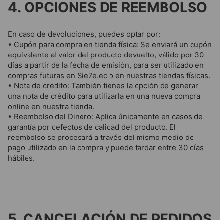
4. OPCIONES DE REEMBOLSO
En caso de devoluciones, puedes optar por:
• Cupón para compra en tienda física: Se enviará un cupón
equivalente al valor del producto devuelto, válido por 30
días a partir de la fecha de emisión, para ser utilizado en
compras futuras en Sie7e.ec o en nuestras tiendas físicas.
• Nota de crédito: También tienes la opción de generar
una nota de crédito para utilizarla en una nueva compra
online en nuestra tienda.
• Reembolso del Dinero: Aplica únicamente en casos de
garantía por defectos de calidad del producto. El
reembolso se procesará a través del mismo medio de
pago utilizado en la compra y puede tardar entre 30 días
hábiles.
5. CANCELACIÓN DE PEDIDOS