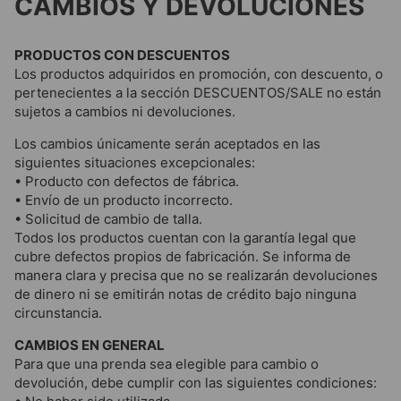
CAMBIOS Y DEVOLUCIONES
PRODUCTOS CON DESCUENTOS
Los productos adquiridos en promoción, con descuento, o
pertenecientes a la sección DESCUENTOS/SALE no están
sujetos a cambios ni devoluciones.
Los cambios únicamente serán aceptados en las
siguientes situaciones excepcionales:
• Producto con defectos de fábrica.
• Envío de un producto incorrecto.
• Solicitud de cambio de talla.
Todos los productos cuentan con la garantía legal que
cubre defectos propios de fabricación. Se informa de
manera clara y precisa que no se realizarán devoluciones
de dinero ni se emitirán notas de crédito bajo ninguna
circunstancia.
CAMBIOS EN GENERAL
Para que una prenda sea elegible para cambio o
devolución, debe cumplir con las siguientes condiciones: