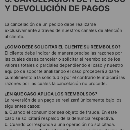
Y DEVOLUCIÓN DE PAGOS
La cancelación de un pedido debe realizarse
exclusivamente a través de nuestros canales de atención
al cliente.
¿COMO DEBE SOLICITAR EL CLIENTE SU REEMBOLSO?
El cliente debe indicar de manera precisa las razones por
las cuales desea cancelar o solicitar el reembolso de los
valores totales o parciales dependiendo el caso y nuestro
equipo de soporte analizando el caso procederá a darle
cumplimiento a la solicitud o por el contrario le indicará las
razones por las cuales la cancelación no procede.
¿EN QUE CASO APLICA LOS REEMBOLSOS?
La reversión de un pago se realizará únicamente bajo los
siguientes casos:
a. Cuando el consumidor sea objeto de fraude. En este
caso se solicitará respaldo de la denuncia respectiva.
b. Cuando corresponda a una operación no solicitada.