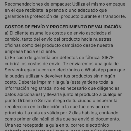
Recomendaciones de empaque: Utiliza el mismo empaque
en el que recibiste la prenda o uno adecuado que
garantice la protección del producto durante el transporte.
COSTOS DE ENVÍO Y PROCEDIMIENTO DE VALIDACIÓN
a) El cliente asume los costos de envío asociados al
cambio, tanto del envío del producto hacia nuestras
oficinas como del producto cambiado desde nuestra
empresa hacia el cliente.
b) En caso de garantía por defectos de fábrica, SIE7E
cubrirá los costos de envío. Te enviaremos una guía de
Servientrega a tu correo electrónico o WhatsApp para que
la puedas utilizar y devolver tus productos sin ningún
costo. Deberás imprimir la guía (esta ya tiene toda la
información registrada, no es necesario que diligencies
datos adicionales) y llevarla junto al producto a cualquier
punto Urbano o Servientrega de tu ciudad o esperar la
recolección en la dirección a la que fue enviada en
principio. La guía es válida por 2 días hábiles, contando
como primer día hábil el día que se envió el documento.
Una vez receptada la guía en tu correo electrónico