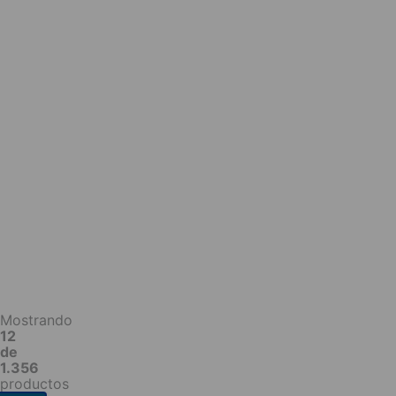
Mostrando
12
de
1.356
productos