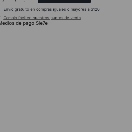
Envío gratuito en compras iguales o mayores a $120
Cambio fácil en nuestros puntos de venta