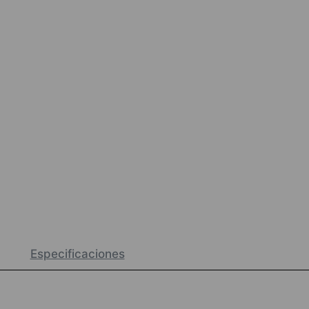
Especificaciones