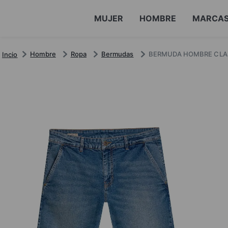
MUJER
HOMBRE
MARCA
Hombre
Ropa
Bermudas
BERMUDA HOMBRE CLA