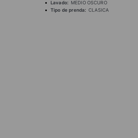
Lavado
MEDIO OSCURO
Tipo de prenda
CLASICA