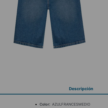
Descripción
Color
AZULFRANCESMEDIO