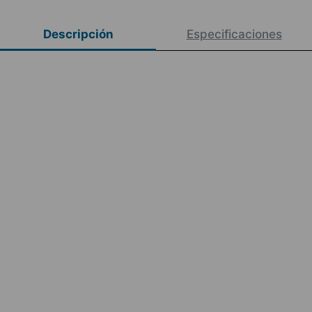
Descripción
Especificaciones