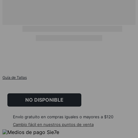
Guía de Tallas
NO DISPONIBLE
Envío gratuito en compras iguales o mayores a $120
Cambio fácil en nuestros puntos de venta