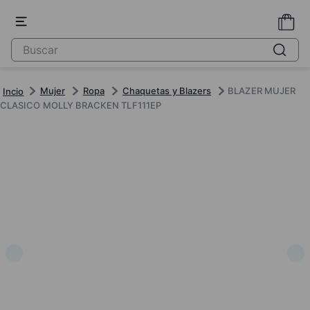
Mujer
Ropa
Chaquetas y Blazers
BLAZER MUJER
CLASICO MOLLY BRACKEN TLF111EP