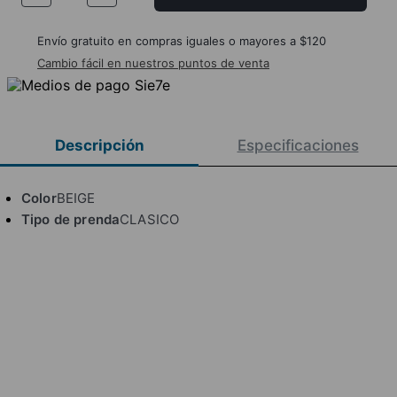
Envío gratuito en compras iguales o mayores a $120
Cambio fácil en nuestros puntos de venta
Descripción
Especificaciones
Color
BEIGE
Tipo de prenda
CLASICO