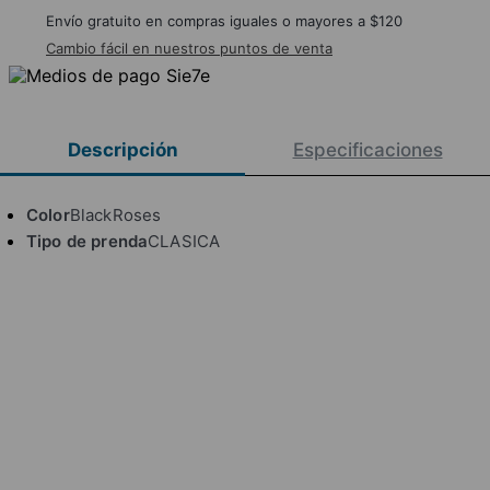
Envío gratuito en compras iguales o mayores a $120
Cambio fácil en nuestros puntos de venta
Descripción
Especificaciones
Color
BlackRoses
Tipo de prenda
CLASICA