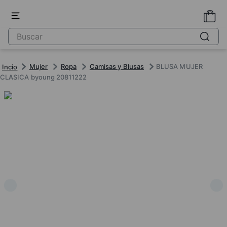
Mujer
Ropa
Camisas y Blusas
BLUSA MUJER
CLASICA byoung 20811222