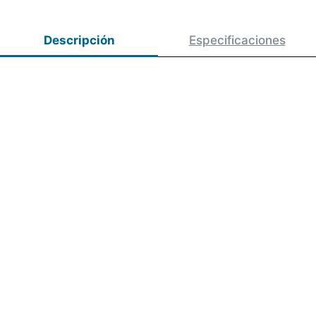
Descripción
Especificaciones