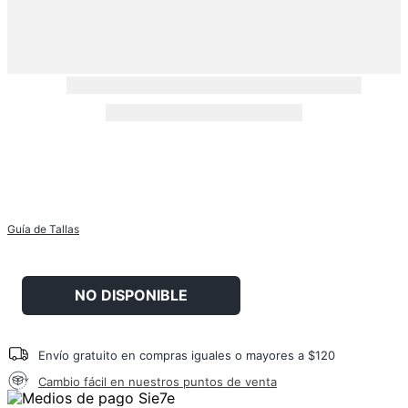
Guía de Tallas
NO DISPONIBLE
Envío gratuito en compras iguales o mayores a $120
Cambio fácil en nuestros puntos de venta