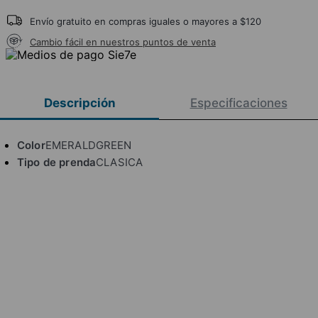
Envío gratuito en compras iguales o mayores a $120
Cambio fácil en nuestros puntos de venta
Descripción
Especificaciones
Color
EMERALDGREEN
Tipo de prenda
CLASICA