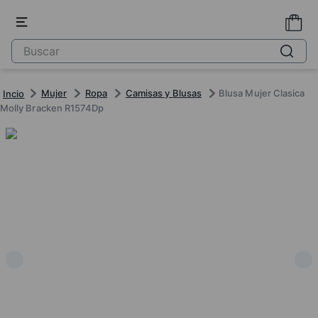
Mujer
Ropa
Camisas y Blusas
Blusa Mujer Clasica
Molly Bracken R1574Dp