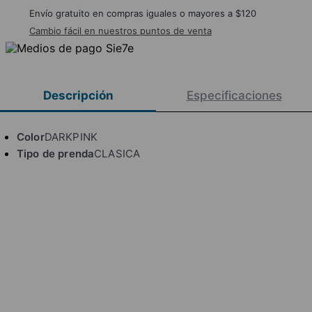
Envío gratuito en compras iguales o mayores a $120
Cambio fácil en nuestros puntos de venta
Descripción
Especificaciones
Color
DARKPINK
Tipo de prenda
CLASICA