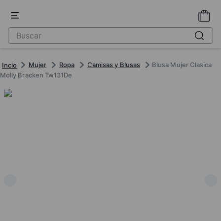
Mujer
Ropa
Camisas y Blusas
Blusa Mujer Clasica
Molly Bracken Tw131De