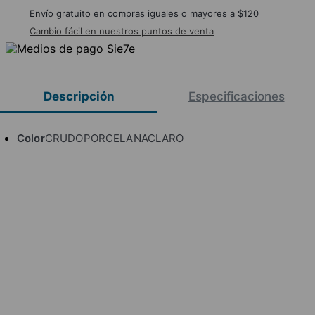
Envío gratuito en compras iguales o mayores a $120
Cambio fácil en nuestros puntos de venta
Descripción
Especificaciones
Color
CRUDOPORCELANACLARO