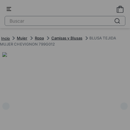
Mujer
Ropa
Camisas y Blusas
BLUSA TEJIDA
MUJER CHEVIGNON 799G012