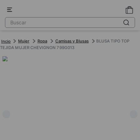
Mujer
Ropa
Camisas y Blusas
BLUSA TIPO TOP
TEJIDA MUJER CHEVIGNON 799G013