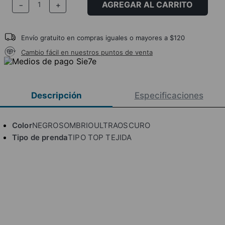
AGREGAR AL CARRITO
－
＋
Envío gratuito en compras iguales o mayores a $120
Cambio fácil en nuestros puntos de venta
Descripción
Especificaciones
Color
NEGROSOMBRIOULTRAOSCURO
Tipo de prenda
TIPO TOP TEJIDA