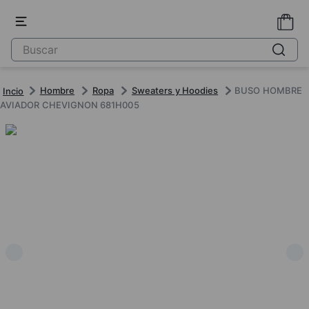
Hombre
Ropa
Sweaters y Hoodies
BUSO HOMBRE
AVIADOR CHEVIGNON 681H005