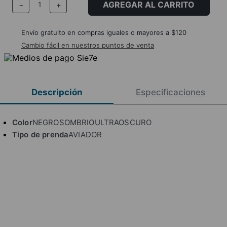
AGREGAR AL CARRITO
－
＋
Envío gratuito en compras iguales o mayores a $120
Cambio fácil en nuestros puntos de venta
Descripción
Especificaciones
Color
NEGROSOMBRIOULTRAOSCURO
Tipo de prenda
AVIADOR