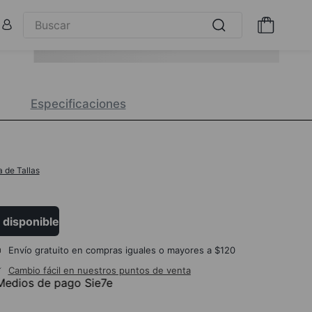
Especificaciones
a de Tallas
 disponible
Envío gratuito en compras iguales o mayores a $120
Cambio fácil en nuestros puntos de venta