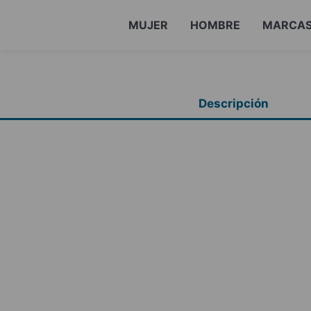
MUJER
HOMBRE
MARCA
Descripción