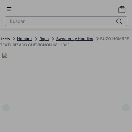
Hombre
Ropa
Sweaters y Hoodies
BUZO HOMBRE
TEXTURIZADO CHEVIGNON 681H002