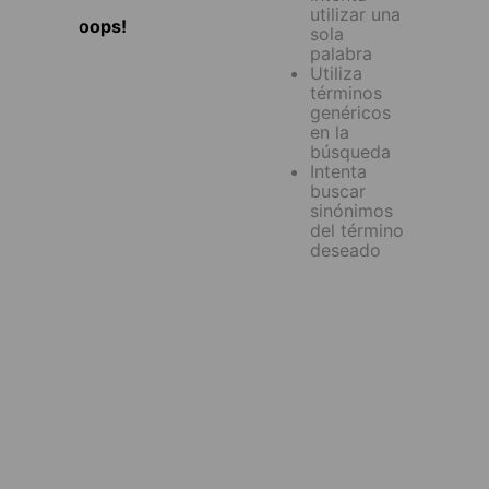
utilizar una
oops!
sola
palabra
Utiliza
términos
genéricos
en la
búsqueda
Intenta
buscar
sinónimos
del término
deseado