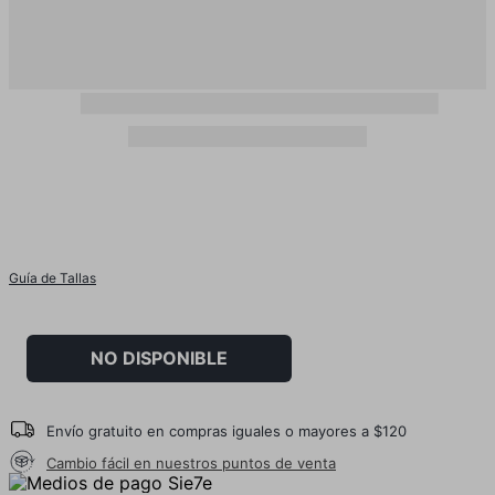
Guía de Tallas
NO DISPONIBLE
Envío gratuito en compras iguales o mayores a $120
Cambio fácil en nuestros puntos de venta