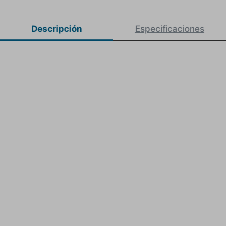
Descripción
Especificaciones