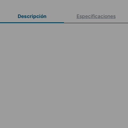
Descripción
Especificaciones