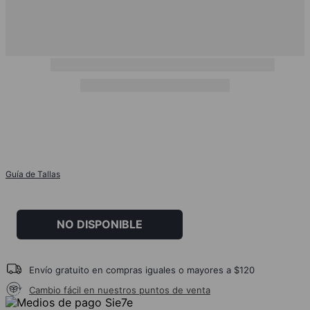
Guía de Tallas
NO DISPONIBLE
Envío gratuito en compras iguales o mayores a $120
Cambio fácil en nuestros puntos de venta