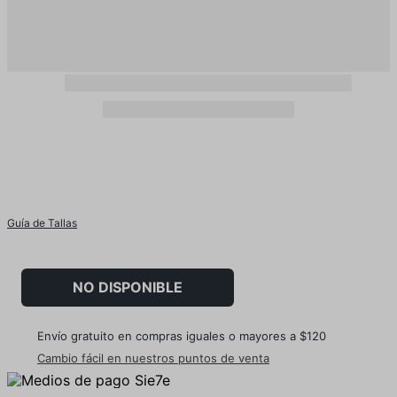
Guía de Tallas
NO DISPONIBLE
Envío gratuito en compras iguales o mayores a $120
Cambio fácil en nuestros puntos de venta