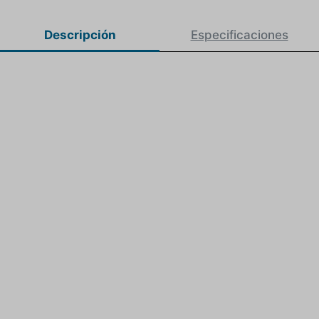
Descripción
Especificaciones