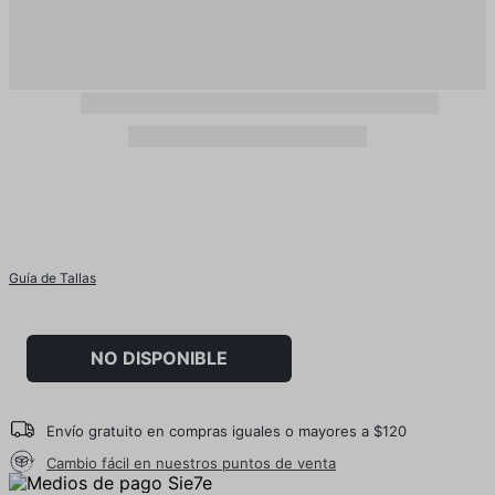
Guía de Tallas
NO DISPONIBLE
Envío gratuito en compras iguales o mayores a $120
Cambio fácil en nuestros puntos de venta