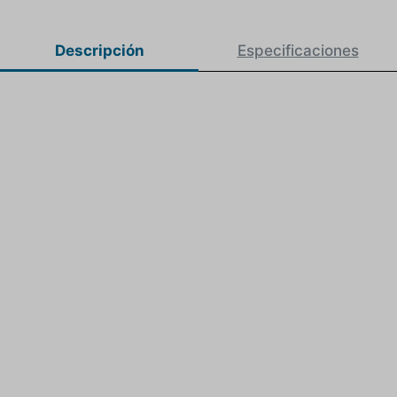
Descripción
Especificaciones