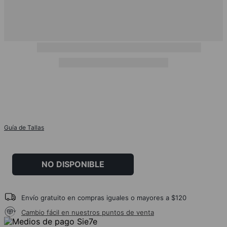
Guía de Tallas
NO DISPONIBLE
Envío gratuito en compras iguales o mayores a $120
Cambio fácil en nuestros puntos de venta