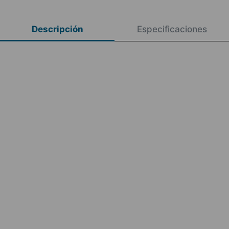
Descripción
Especificaciones