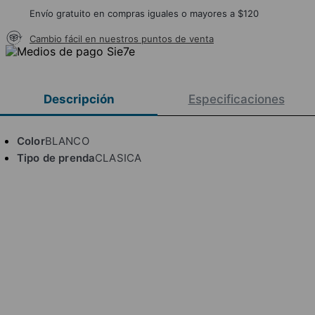
Envío gratuito en compras iguales o mayores a $120
Cambio fácil en nuestros puntos de venta
Descripción
Especificaciones
Color
BLANCO
Tipo de prenda
CLASICA