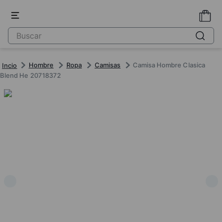
Hombre
Ropa
Camisas
Camisa Hombre Clasica
Blend He 20718372