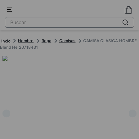
Hombre
Ropa
Camisas
CAMISA CLASICA HOMBRE
Blend He 20718431