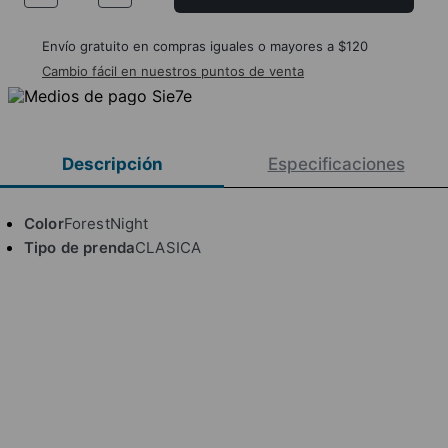
Envío gratuito en compras iguales o mayores a $120
Cambio fácil en nuestros puntos de venta
Descripción
Especificaciones
Color
ForestNight
Tipo de prenda
CLASICA