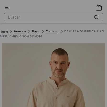
Hombre
Ropa
Camisas
CAMISA HOMBRE CUELLO
NERU CHEVIGNON 611H014