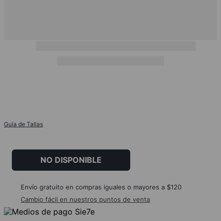
Guía de Tallas
NO DISPONIBLE
Envío gratuito en compras iguales o mayores a $120
Cambio fácil en nuestros puntos de venta