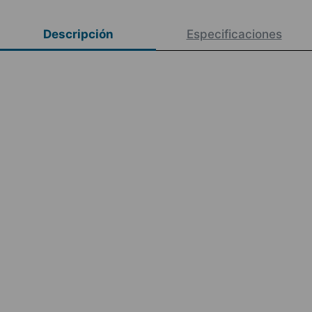
Descripción
Especificaciones