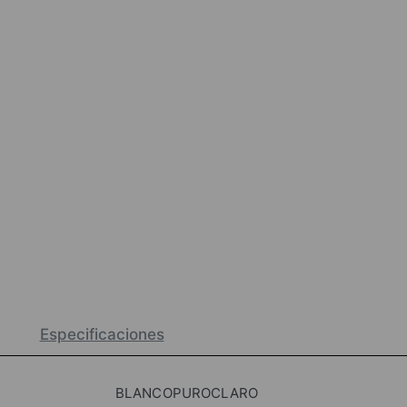
Especificaciones
BLANCOPUROCLARO