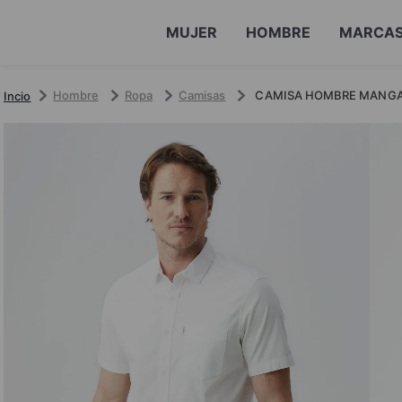
MUJER
HOMBRE
MARCA
Hombre
Ropa
Camisas
CAMISA HOMBRE MANGA