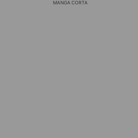
MANGA CORTA