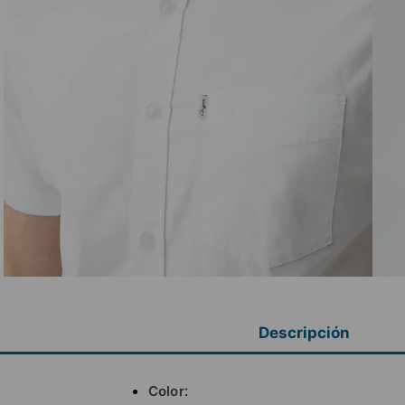
Descripción
Color