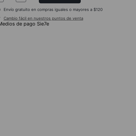
Envío gratuito en compras iguales o mayores a $120
Cambio fácil en nuestros puntos de venta