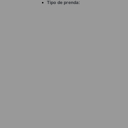
Tipo de prenda