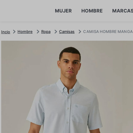
MUJER
HOMBRE
MARCA
Hombre
Ropa
Camisas
CAMISA HOMBRE MANGA 