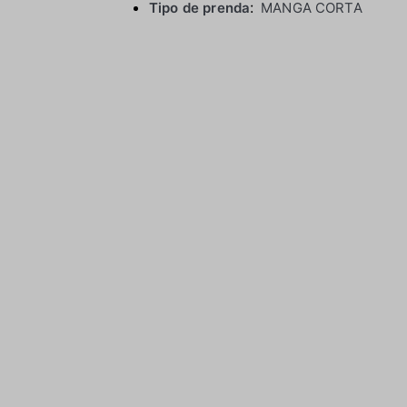
Tipo de prenda
MANGA CORTA