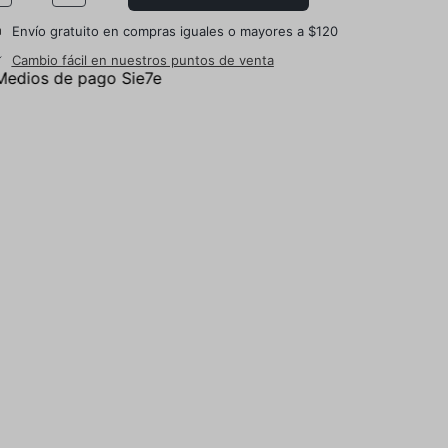
Envío gratuito en compras iguales o mayores a $120
Cambio fácil en nuestros puntos de venta