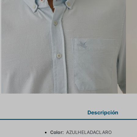
Descripción
Color
AZULHELADACLARO