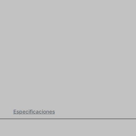
Especificaciones