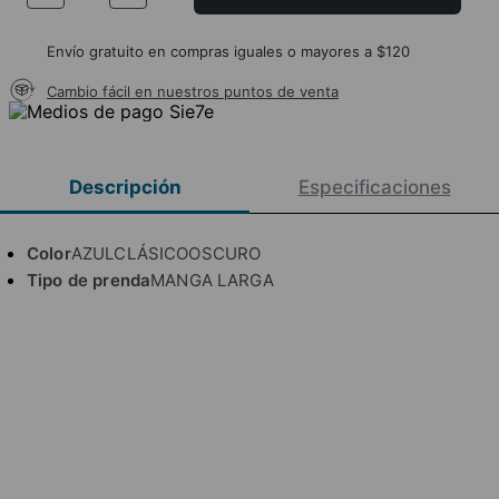
Envío gratuito en compras iguales o mayores a $120
Cambio fácil en nuestros puntos de venta
Descripción
Especificaciones
Color
AZULCLÁSICOOSCURO
Tipo de prenda
MANGA LARGA