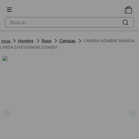
Hombre
Ropa
Camisas
CAMISA HOMBRE MANGA
LARGA CHEVIGNON 312H001