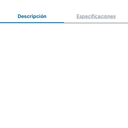
Descripción
Especificaciones