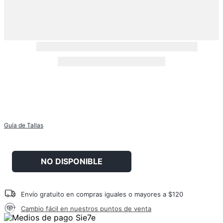
Guía de Tallas
NO DISPONIBLE
Envío gratuito en compras iguales o mayores a $120
Cambio fácil en nuestros puntos de venta