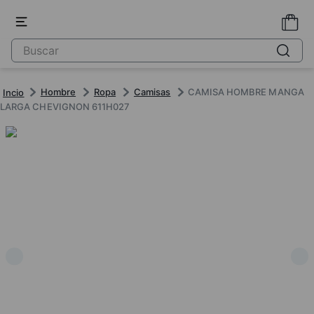
Hombre
Ropa
Camisas
CAMISA HOMBRE MANGA
LARGA CHEVIGNON 611H027