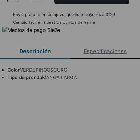
Envío gratuito en compras iguales o mayores a $120
Cambio fácil en nuestros puntos de venta
Descripción
Especificaciones
Color
VERDEPINOOSCURO
Tipo de prenda
MANGA LARGA