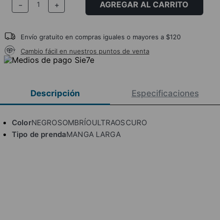
AGREGAR AL CARRITO
－
＋
Envío gratuito en compras iguales o mayores a $120
Cambio fácil en nuestros puntos de venta
Descripción
Especificaciones
Color
NEGROSOMBRÍOULTRAOSCURO
Tipo de prenda
MANGA LARGA