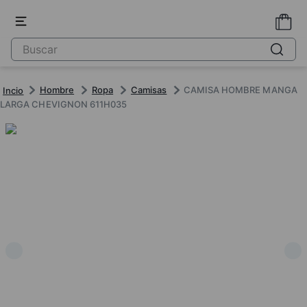
Hombre
Ropa
Camisas
CAMISA HOMBRE MANGA
LARGA CHEVIGNON 611H035