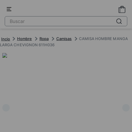
Hombre
Ropa
Camisas
CAMISA HOMBRE MANGA
LARGA CHEVIGNON 611H036