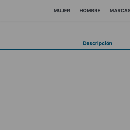
MUJER
HOMBRE
MARCA
Descripción