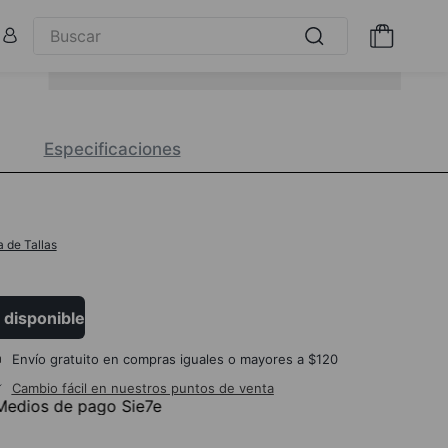
Especificaciones
a de Tallas
 disponible
Envío gratuito en compras iguales o mayores a $120
Cambio fácil en nuestros puntos de venta