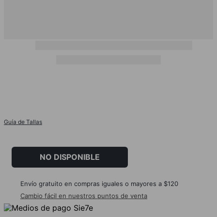
Guía de Tallas
NO DISPONIBLE
Envío gratuito en compras iguales o mayores a $120
Cambio fácil en nuestros puntos de venta