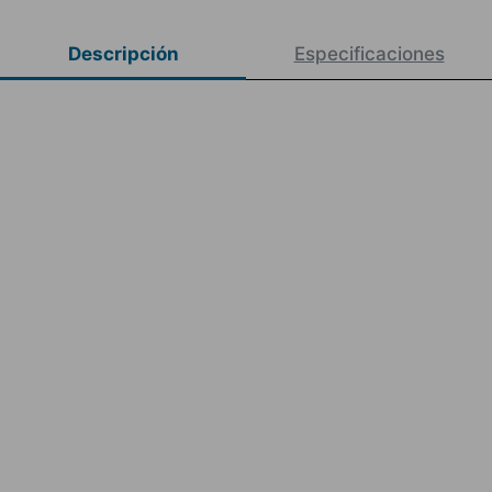
Descripción
Especificaciones