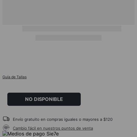
Guía de Tallas
NO DISPONIBLE
Envío gratuito en compras iguales o mayores a $120
Cambio fácil en nuestros puntos de venta