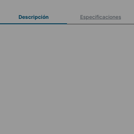
Descripción
Especificaciones