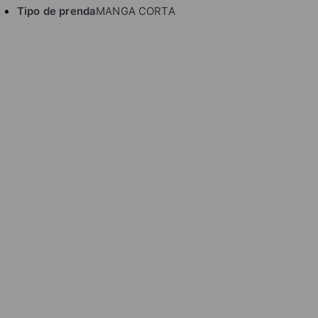
Tipo de prenda
MANGA CORTA