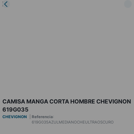
CAMISA MANGA CORTA HOMBRE CHEVIGNON
619G035
CHEVIGNON
Referencia
:
619G035AZULMEDIANOCHEULTRAOSCURO