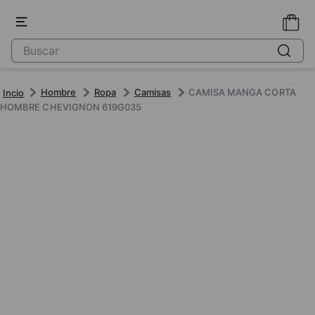
Hombre
Ropa
Camisas
CAMISA MANGA CORTA
HOMBRE CHEVIGNON 619G035