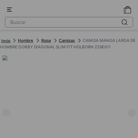
Hombre
Ropa
Camisas
CAMISA MANGA LARGA DE
HOMBRE DOBBY DIAGONAL SLIM FIT HOLBORN 229E011