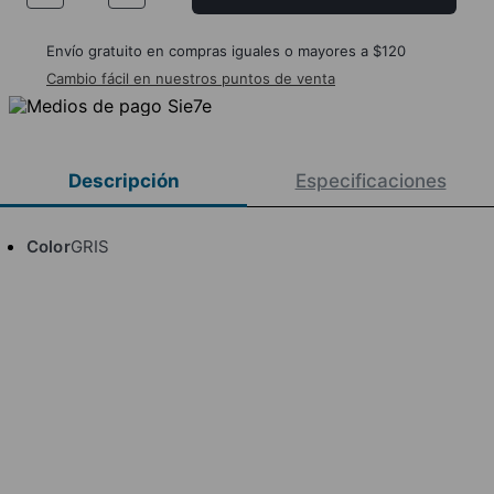
Envío gratuito en compras iguales o mayores a $120
Cambio fácil en nuestros puntos de venta
Descripción
Especificaciones
Color
GRIS