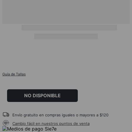
Guía de Tallas
NO DISPONIBLE
Envío gratuito en compras iguales o mayores a $120
Cambio fácil en nuestros puntos de venta