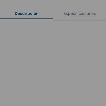
Descripción
Especificaciones