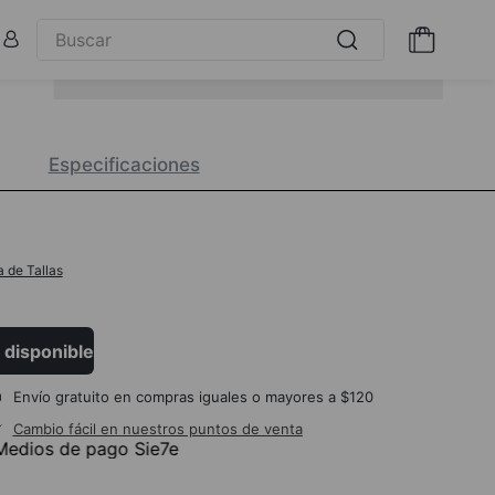
Especificaciones
a de Tallas
 disponible
Envío gratuito en compras iguales o mayores a $120
Cambio fácil en nuestros puntos de venta