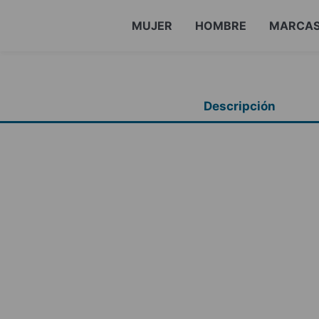
MUJER
HOMBRE
MARCA
Descripción