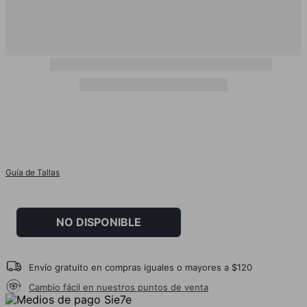
Guía de Tallas
NO DISPONIBLE
Envío gratuito en compras iguales o mayores a $120
Cambio fácil en nuestros puntos de venta