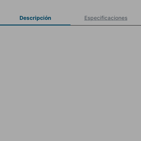
Descripción
Especificaciones