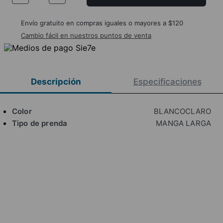
Envío gratuito en compras iguales o mayores a $120
Cambio fácil en nuestros puntos de venta
Descripción
Especificaciones
Color
BLANCOCLARO
Tipo de prenda
MANGA LARGA