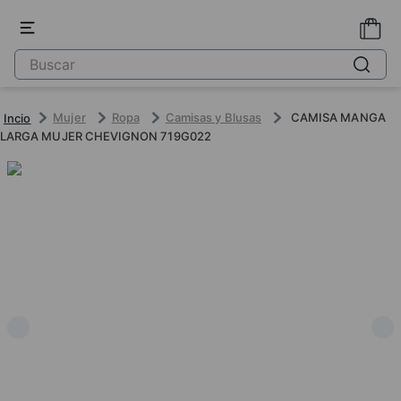
Mujer
Ropa
Camisas y Blusas
CAMISA MANGA
LARGA MUJER CHEVIGNON 719G022