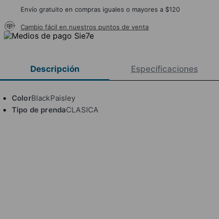
Envío gratuito en compras iguales o mayores a $120
Cambio fácil en nuestros puntos de venta
Descripción
Especificaciones
Color
BlackPaisley
Tipo de prenda
CLASICA