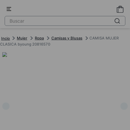
Mujer
Ropa
Camisas y Blusas
CAMISA MUJER
CLASICA byoung 20816570