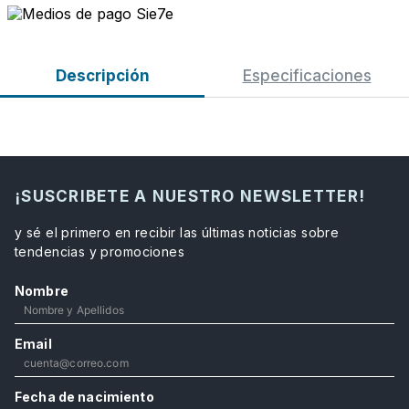
Descripción
Especificaciones
¡SUSCRIBETE A NUESTRO NEWSLETTER!
y sé el primero en recibir las últimas noticias sobre
tendencias y promociones
Nombre
Email
Fecha de nacimiento