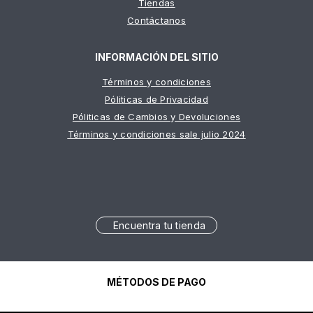
Tiendas
Contáctanos
INFORMACIÓN DEL SITIO
Términos y condiciones
Póliticas de Privacidad
Póliticas de Cambios y Devoluciones
Términos y condiciones sale julio 2024
Encuentra tu tienda
MÉTODOS DE PAGO