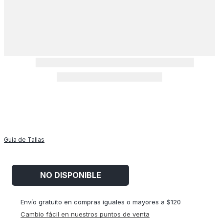
Guía de Tallas
NO DISPONIBLE
Envío gratuito en compras iguales o mayores a $120
Cambio fácil en nuestros puntos de venta