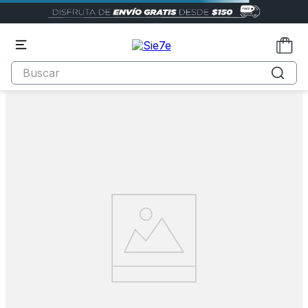
Buscar