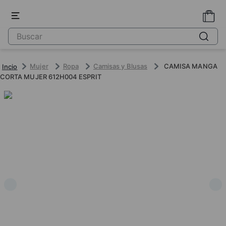
Mujer
Ropa
Camisas y Blusas
CAMISA MANGA
CORTA MUJER 612H004 ESPRIT