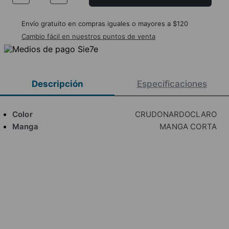
Envío gratuito en compras iguales o mayores a $120
Cambio fácil en nuestros puntos de venta
Descripción
Especificaciones
Color
CRUDONARDOCLARO
Manga
MANGA CORTA