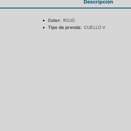
Descripción
Color
ROJO
Tipo de prenda
CUELLO V