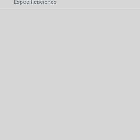
Especificaciones