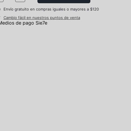
Envío gratuito en compras iguales o mayores a $120
Cambio fácil en nuestros puntos de venta