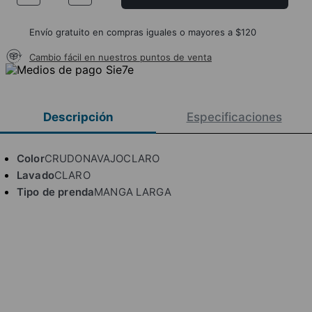
Envío gratuito en compras iguales o mayores a $120
Cambio fácil en nuestros puntos de venta
Descripción
Especificaciones
Color
CRUDONAVAJOCLARO
Lavado
CLARO
Tipo de prenda
MANGA LARGA