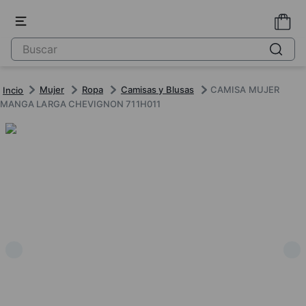
Mujer
Ropa
Camisas y Blusas
CAMISA MUJER
MANGA LARGA CHEVIGNON 711H011