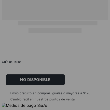
Guía de Tallas
NO DISPONIBLE
Envío gratuito en compras iguales o mayores a $120
Cambio fácil en nuestros puntos de venta