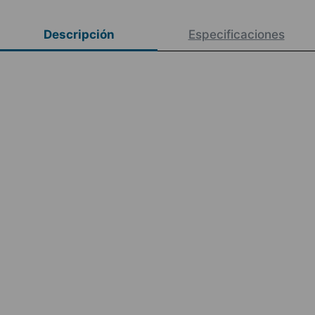
Descripción
Especificaciones