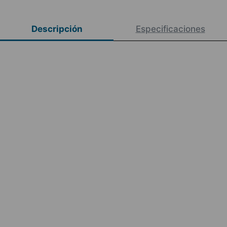
Descripción
Especificaciones