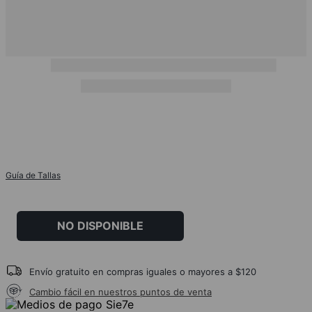
Guía de Tallas
NO DISPONIBLE
Envío gratuito en compras iguales o mayores a $120
Cambio fácil en nuestros puntos de venta